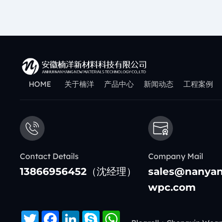
HOME
关于楠洋
产品中心
新闻动态
工程案例
Contact Details
Company Mail
13866956452（沈经理）
sales@nanya
wpc.com