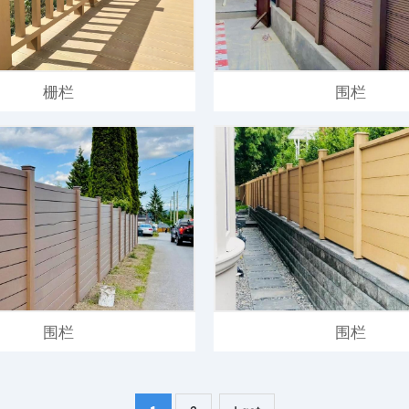
栅栏
围栏
围栏
围栏