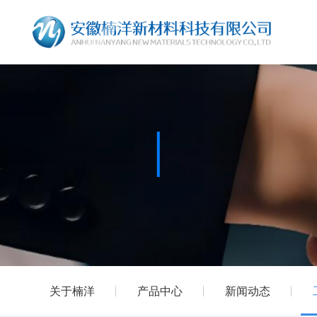
关于楠洋
产品中心
新闻动态