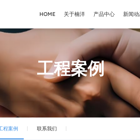
HOME
关于楠洋
产品中心
新闻动
工程案例
工程案例
联系我们